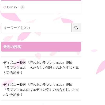
Disney
3
最近の投稿
ディズニー映画『塔の上のラプンツェル』続編
『ラプンツェル あたらしい冒険』のあらすじと見
どころ紹介！
ディズニー映画『塔の上のラプンツェル』続編
『ラプンツェルのウェディング』のあらすじ、ネタ
バレを紹介！