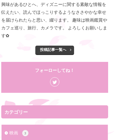
興味があるひとへ、ディズニーに関する素敵な情報を
伝えたい、読んでほっこりするようなささやかな幸せ
を届けられたらと思い、綴ります。 趣味は映画鑑賞や
カフェ巡り、旅行、カメラです。 よろしくお願いしま
す✿
投稿記事一覧へ
フォーローしてね！
カテゴリー
映画
3